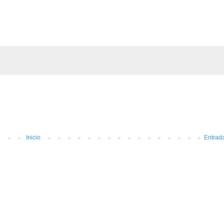
Inicio
Entrad