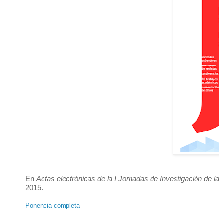
En
Actas electrónicas de la I Jornadas de Investigación de 
2015.
Ponencia completa