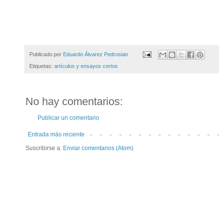
Publicado por
Eduardo Álvarez Pedrosian
Etiquetas:
artículos y ensayos cortos
No hay comentarios:
Publicar un comentario
Entrada más reciente
Suscribirse a:
Enviar comentarios (Atom)