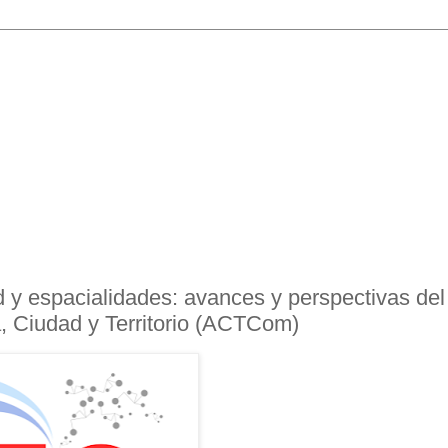
 y espacialidades: avances y perspectivas del
, Ciudad y Territorio (ACTCom)