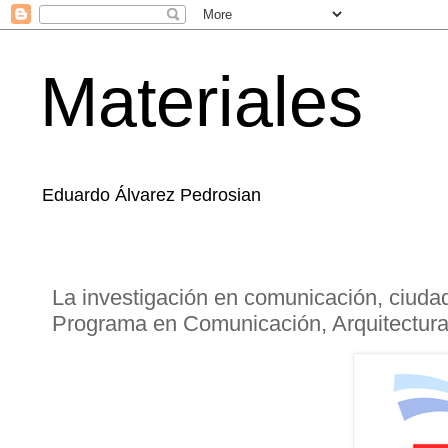
Materiales
Eduardo Álvarez Pedrosian
La investigación en comunicación, ciudad
Programa en Comunicación, Arquitectura