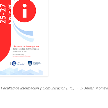
la Facultad de Información y Comunicación (FIC)
. FIC-Udelar, Montev